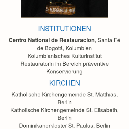
INSTITUTIONEN
, Santa Fé
Centro National de Restauracion
de Bogotá, Kolumbien
Kolumbianisches Kulturinstitut
Restauratorin im Bereich präventive
Konservierung
KIRCHEN
Katholische Kirchengemeinde St. Matthias,
Berlin
Katholische Kirchengemeinde St. Elisabeth,
Berlin
Dominikanerkloster St. Paulus, Berlin