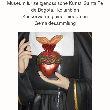
Museum für zeitgenössische Kunst, Santa Fe
de Bogota., Kolumbien
Konservierung einer modernen
Gemäldesammlung