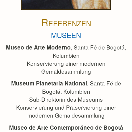
R
EFERENZEN
MUSEEN
, Santa Fé de Bogotá,
Museo de Arte Moderno
Kolumbien
Konservierung einer modernen
Gemäldesammlung
, Santa Fé de
Museum Planetaria National
Bogotá, Kolumbien
Sub-Direktorin des Museums
Konservierung und Präservierung einer
modernen Gemäldesammlung
Museo de Arte Contemporáneo de Bogotá