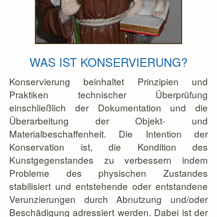
WAS IST KONSERVIERUNG?
Konservierung beinhaltet Prinzipien und
Praktiken technischer Überprüfung
einschließlich der Dokumentation und die
Überarbeitung der Objekt- und
Materialbeschaffenheit. Die Intention der
Konservation ist, die Kondition des
Kunstgegenstandes zu verbessern indem
Probleme des physischen Zustandes
stabilisiert und entstehende oder entstandene
Verunzierungen durch Abnutzung und/oder
Beschädigung adressiert werden. Dabei ist der