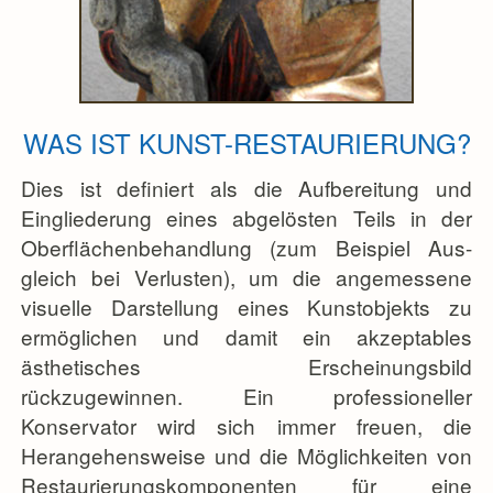
WAS IST KUNST-RESTAURIERUNG?
Dies ist definiert als die Aufbereitung und
Eingliederung eines abgelösten Teils in der
Oberflächenbehandlung (zum Beispiel Aus-
gleich bei Verlusten), um die angemessene
visuelle Darstellung eines Kunstobjekts zu
ermöglichen und damit ein akzeptables
ästhetisches Erscheinungsbild
rückzugewinnen. Ein professioneller
Konservator wird sich immer freuen, die
Herangehensweise und die Möglichkeiten von
Restaurierungskomponenten für eine