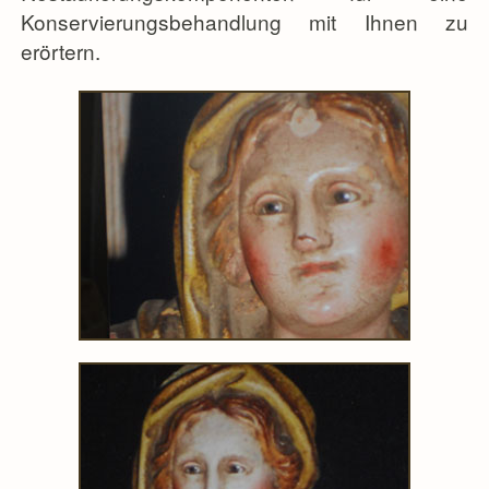
Konservierungsbehandlung mit Ihnen zu
erörtern.