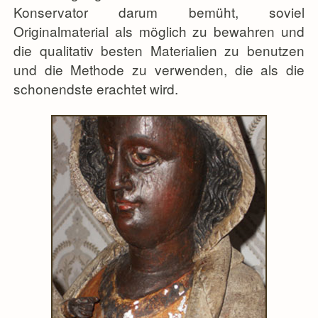
Konservator darum bemüht, soviel
Originalmaterial als möglich zu bewahren und
die qualitativ besten Materialien zu benutzen
und die Methode zu verwenden, die als die
schonendste erachtet wird.