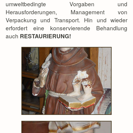
umweltbedingte Vorgaben und
Herausforderungen, Management von
Verpackung und Transport. Hin und wieder
erfordert eine konservierende Behandlung
auch
RESTAURIERUNG!