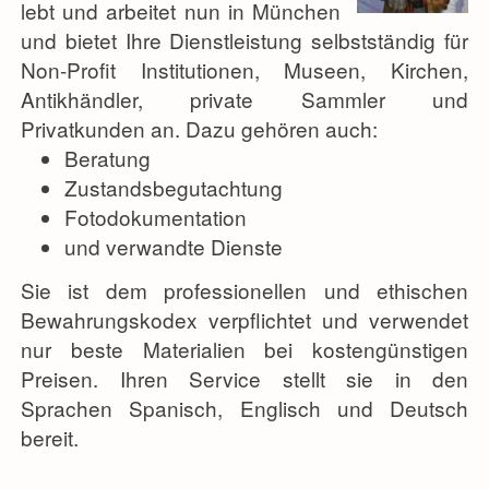
lebt und arbeitet nun in München
und bietet Ihre Dienstleistung selbstständig für
Non-Profit Institutionen, Museen, Kirchen,
Antikhändler, private Sammler und
Privatkunden an. Dazu gehören auch:
Beratung
Zustandsbegutachtung
Fotodokumentation
und verwandte Dienste
Sie ist dem professionellen und ethischen
Bewahrungskodex verpflichtet und verwendet
nur beste Materialien bei kostengünstigen
Preisen. Ihren Service stellt sie in den
Sprachen Spanisch, Englisch und Deutsch
bereit.