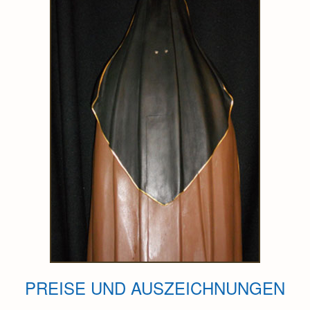
PREISE UND AUSZEICHNUNGEN