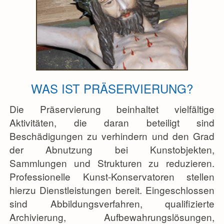
WAS IST PRÄSERVIERUNG?
Die Präservierung beinhaltet vielfältige
Aktivitäten, die daran beteiligt sind
Beschädigungen zu verhindern und den Grad
der Abnutzung bei Kunstobjekten,
Sammlungen und Strukturen zu reduzieren.
Professionelle Kunst-Konservatoren stellen
hierzu Dienstleistungen bereit. Eingeschlossen
sind Abbildungsverfahren, qualifizierte
Archivierung, Aufbewahrungslösungen,